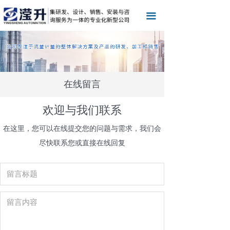
끀
在线留言
欢迎与我们联系
在这里，您可以在线提交您的问题与需求，我们会
尽快联系您或直接在线回复